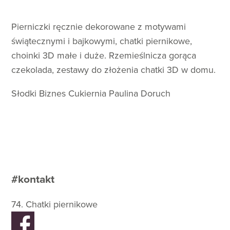
Pierniczki ręcznie dekorowane z motywami
świątecznymi i bajkowymi, chatki piernikowe,
choinki 3D małe i duże. Rzemieślnicza gorąca
czekolada, zestawy do złożenia chatki 3D w domu.
Słodki Biznes Cukiernia Paulina Doruch
#kontakt
74. Chatki piernikowe